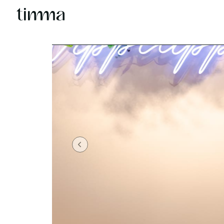
Previous