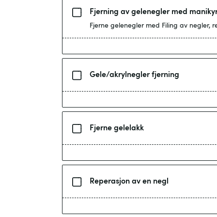
Fjerning av gelenegler med maniky
Fjerne gelenegler med Filing av negler,
Gele/akrylnegler fjerning
Fjerne gelelakk
Reperasjon av en negl