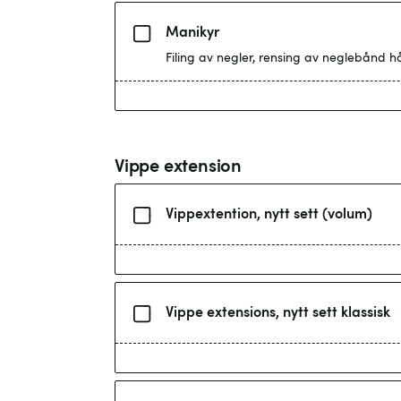
Manikyr
Filing av negler, rensing av neglebånd 
Vippe extension
Vippextention, nytt sett (volum)
Vippe extensions, nytt sett klassisk