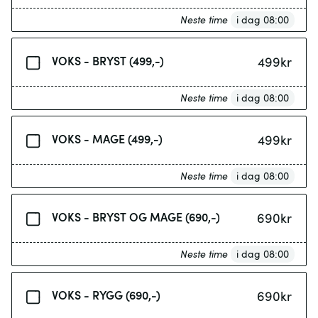
Neste time
i dag 08:00
VOKS - BRYST (499,-)
499
kr
Neste time
i dag 08:00
VOKS - MAGE (499,-)
499
kr
Neste time
i dag 08:00
VOKS - BRYST OG MAGE (690,-)
690
kr
Neste time
i dag 08:00
VOKS - RYGG (690,-)
690
kr