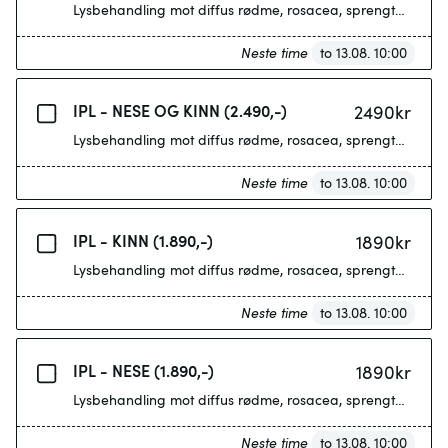
Lysbehandling mot diffus rødme, rosacea, sprengte blodka
Neste time
to 13.08. 10:00
IPL - NESE OG KINN (2.490,-)
2490
kr
Lysbehandling mot diffus rødme, rosacea, sprengte blodka
Neste time
to 13.08. 10:00
IPL - KINN (1.890,-)
1890
kr
Lysbehandling mot diffus rødme, rosacea, sprengte blodka
Neste time
to 13.08. 10:00
IPL - NESE (1.890,-)
1890
kr
Lysbehandling mot diffus rødme, rosacea, sprengte blodka
Neste time
to 13.08. 10:00