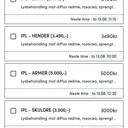
Lysbehandling mot diffus rødme, rosacea, sprengte blodka
Neste time
to 13.08. 11:15
IPL - HENDER (3.490,-)
3490
kr
Lysbehandling mot diffus rødme, rosacea, sprengte blodka
Neste time
to 13.08. 10:00
IPL - ARMER (5.000,-)
5000
kr
Lysbehandling mot diffus rødme, rosacea, sprengte blodka
Neste time
to 13.08. 12:30
IPL - SKULDRE (3.000,-)
3000
kr
Lysbehandling mot diffus rødme, rosacea, sprengte blodka