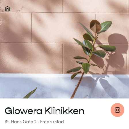
Glowera Klinikken
St. Hans Gate 2
·
Fredrikstad