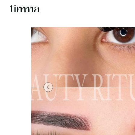
Previous