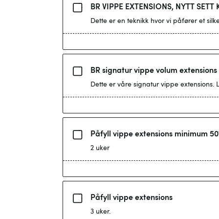
BR VIPPE EXTENSIONS, NYTT SETT 
Dette er en teknikk hvor vi påfører et si
BR signatur vippe volum extensions
Påfyll vippe extensions minimum 50%
2 uker
Påfyll vippe extensions
3 uker.