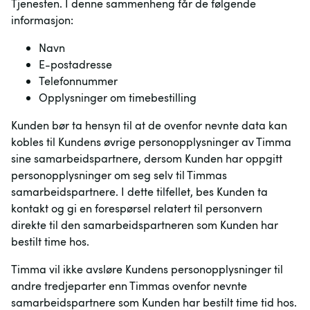
Tjenesten. I denne sammenheng får de følgende
informasjon:
Navn
E-postadresse
Telefonnummer
Opplysninger om timebestilling
Kunden bør ta hensyn til at de ovenfor nevnte data kan
kobles til Kundens øvrige personopplysninger av Timma
sine samarbeidspartnere, dersom Kunden har oppgitt
personopplysninger om seg selv til Timmas
samarbeidspartnere. I dette tilfellet, bes Kunden ta
kontakt og gi en forespørsel relatert til personvern
direkte til den samarbeidspartneren som Kunden har
bestilt time hos.
Timma vil ikke avsløre Kundens personopplysninger til
andre tredjeparter enn Timmas ovenfor nevnte
samarbeidspartnere som Kunden har bestilt time tid hos.