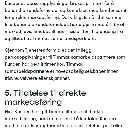
Kundenes personopplysninger brukes primært for å
behandle kundeforholdet og kontakten med kunder samt
for direkte markedsføring. Det viktigste når det kommer
til å behandle kundeforholdet, har å gjøre med å tilby et
marked, dvs. timebestillinger i siste liten, tilgjengelig fra
og tilbudt av Timmas samarbeidspartnere.
Gjennom Tjenesten formidles det i tillegg
personopplysninger til Timmas samarbeidspartnere som
Kunden har bestilt timer hos. Timmas
samarbeidspartnere er hovedsakelig selskaper innen
frisyre, velvære eller skjønnhet.
5.
Tillatelse til direkte
markedsføring
Hvis Kunden har gitt Timma tillatelse til direkte
markedsføring, har Timma rett til å kontakte Kunden
med markedsføringformål via e-post, telefon, post eller