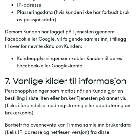
IP-adresse
Plasseringsdata (hvis kunden ikke har forbudt bruk
av posisjonsdata)
Dersom Kunden har logget på Tjenesten gjennom
Facebook eller Google, vil følgende samles inn, i tillegg
til ovenfor nevnte data om Kunden:
Kundeopplysninger som kobler Kunden til deres
Facebook-eller Google-konto.
7.
Vanlige kilder til informasjon
Personopplysninger som mottas når en Kunde gjør en
bestilling i siste liten eller bruker Tjenesten på annet vis
(f.eks i forbindelse med registrering eller oppdatering av
brukerkonto).
Bortsett fra ovennevnte kan Timma samle inn brukerdata
(f.eks IP-adresse og nettleser-versjon) fra disse