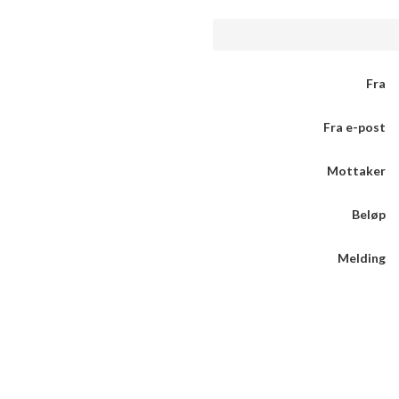
Fra
Fra e-post
Mottaker
Beløp
Melding